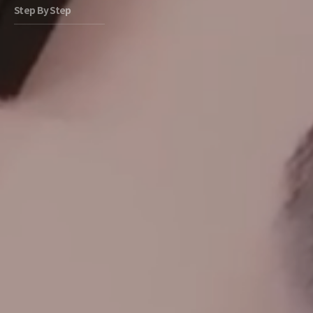
Step By Step